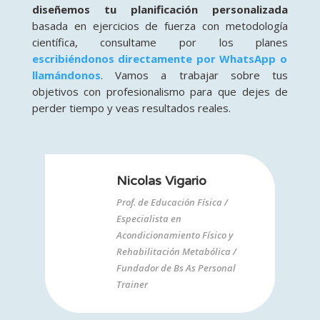
diseñemos tu planificación personalizada
basada en ejercicios de fuerza con metodología
científica, consultame por los planes
escribiéndonos directamente por WhatsApp o
llamándonos
. Vamos a trabajar sobre tus
objetivos con profesionalismo para que dejes de
perder tiempo y veas resultados reales.
Nicolas Vigario
Prof. de Educación Física /
Especialista en
Acondicionamiento Físico y
Rehabilitación Metabólica /
Fundador de Bs As Personal
Trainer