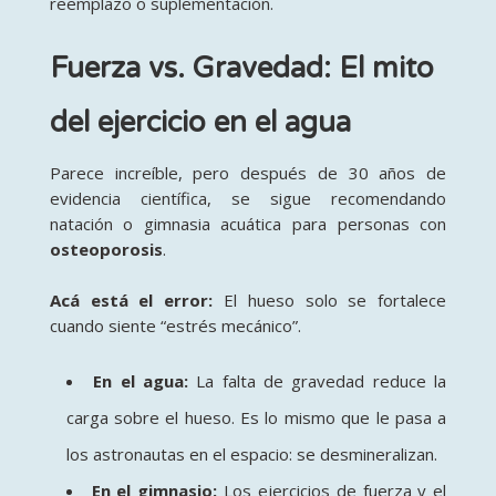
reemplazo o suplementación.
Fuerza vs. Gravedad: El mito
del ejercicio en el agua
Parece increíble, pero después de 30 años de
evidencia científica, se sigue recomendando
natación o gimnasia acuática para personas con
osteoporosis
.
Acá está el error:
El hueso solo se fortalece
cuando siente “estrés mecánico”.
En el agua:
La falta de gravedad reduce la
carga sobre el hueso. Es lo mismo que le pasa a
los astronautas en el espacio: se desmineralizan.
En el gimnasio:
Los ejercicios de fuerza y el