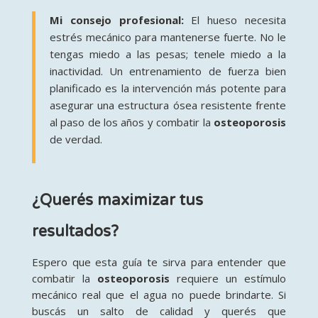
Mi consejo profesional:
El hueso necesita
estrés mecánico para mantenerse fuerte. No le
tengas miedo a las pesas; tenele miedo a la
inactividad. Un entrenamiento de fuerza bien
planificado es la intervención más potente para
asegurar una estructura ósea resistente frente
al paso de los años y combatir la
osteoporosis
de verdad.
¿Querés maximizar tus
resultados?
Espero que esta guía te sirva para entender que
combatir la
osteoporosis
requiere un estímulo
mecánico real que el agua no puede brindarte. Si
buscás un salto de calidad y querés que