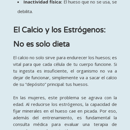
Inactividad física:
El hueso que no se usa, se
debilita.
El Calcio y los Estrógenos:
No es solo dieta
El calcio no solo sirve para endurecer los huesos; es
vital para que cada célula de tu cuerpo funcione. Si
tu ingesta es insuficiente, el organismo no va a
dejar de funcionar, simplemente va a sacar el calcio
de su “depósito” principal: tus huesos.
En las mujeres, este problema se agrava con la
edad. Al reducirse los estrógenos, la capacidad de
fijar minerales en el hueso cae en picada. Por eso,
además del entrenamiento, es fundamental la
consulta médica para evaluar una terapia de