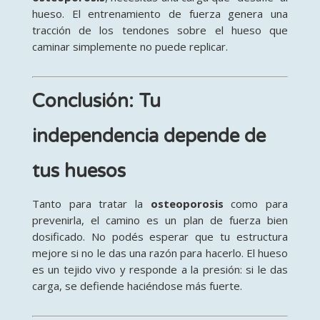
hueso. El entrenamiento de fuerza genera una
tracción de los tendones sobre el hueso que
caminar simplemente no puede replicar.
Conclusión: Tu
independencia depende de
tus huesos
Tanto para tratar la
osteoporosis
como para
prevenirla, el camino es un plan de fuerza bien
dosificado. No podés esperar que tu estructura
mejore si no le das una razón para hacerlo. El hueso
es un tejido vivo y responde a la presión: si le das
carga, se defiende haciéndose más fuerte.