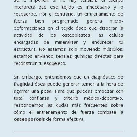
interpreta que ese tejido es innecesario y lo
reabsorbe. Por el contrario, un entrenamiento de
fuerza bien programado genera micro-
deformaciones en el tejido óseo que disparan la
actividad de los osteoblastos, las células
encargadas de mineralizar y endurecer tu
estructura. No estamos solo moviendo músculos;
estamos enviando señales químicas directas para
reconstruir tu esqueleto.
Sin embargo, entendemos que un diagnóstico de
fragilidad ósea puede generar temor a la hora de
agarrar una pesa. Para que puedas empezar con
total confianza y criterio médico-deportivo,
respondemos las dudas más frecuentes sobre
cómo el entrenamiento de fuerza combate la
osteoporosis
de forma efectiva.