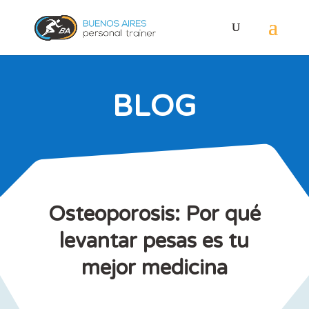
BLOG
Osteoporosis: Por qué
levantar pesas es tu
mejor medicina