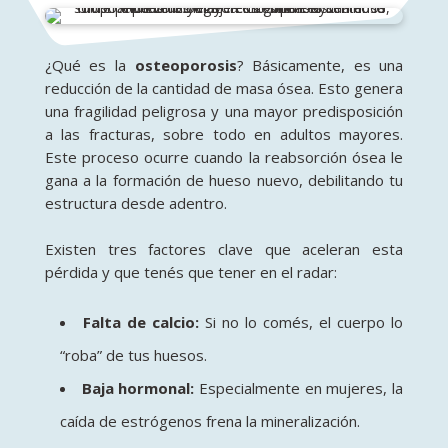
¿Qué es la
osteoporosis
? Básicamente, es una
reducción de la cantidad de masa ósea. Esto genera
una fragilidad peligrosa y una mayor predisposición
a las fracturas, sobre todo en adultos mayores.
Este proceso ocurre cuando la reabsorción ósea le
gana a la formación de hueso nuevo, debilitando tu
estructura desde adentro.
Existen tres factores clave que aceleran esta
pérdida y que tenés que tener en el radar:
Falta de calcio:
Si no lo comés, el cuerpo lo
“roba” de tus huesos.
Baja hormonal:
Especialmente en mujeres, la
caída de estrógenos frena la mineralización.