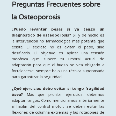
Preguntas Frecuentes sobre
la Osteoporosis
¿Puedo levantar pesas si ya tengo un
diagnóstico de osteoporosis?
Sí, y de hecho es
la intervención no farmacológica más potente que
existe. El secreto no es evitar el peso, sino
dosificarlo. El objetivo es aplicar una tensión
mecánica que supere tu umbral actual de
adaptación para que el hueso se vea obligado a
fortalecerse, siempre bajo una técnica supervisada
para garantizar la seguridad.
¿Qué ejercicios debo evitar si tengo fragilidad
ósea?
Más que prohibir ejercicios, debemos
adaptar rangos. Como mencionamos anteriormente
al hablar del control motor, se deben evitar las
flexiones de columna extremas y las rotaciones de