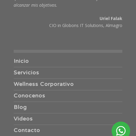
alcanzar mis objetivos.
Uriel Falak
CIO in Globons IT Solutions, Almagro
Inicio
Servicios
Wellness Corporativo
Conocenos
Blog
Videos
Contacto