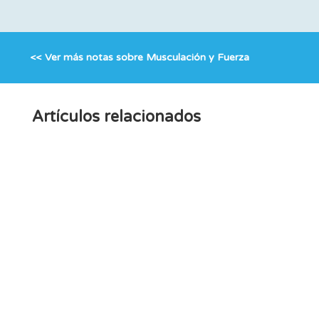
<< Ver más notas sobre
Musculación y Fuerza
Artículos relacionados