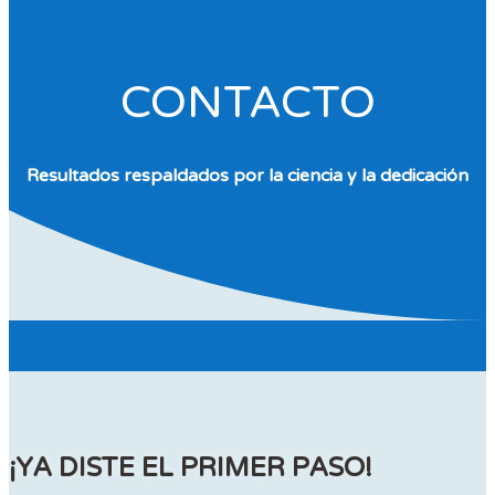
CONTACTO
Resultados respaldados por la ciencia y la dedicación
¡YA DISTE EL PRIMER PASO!