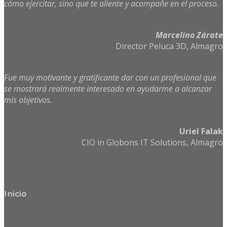
cómo ejercitar, sino que te aliente y acompañe en el proceso
.
Marcelino Zárate
Director Peluca 3D, Almagro
Fue muy motivante y gratificante dar con un profesional que
se mostrará realmente interesado en ayudarme a alcanzar
mis objetivos.
Uriel Falak
CIO in Globons IT Solutions, Almagro
Inicio