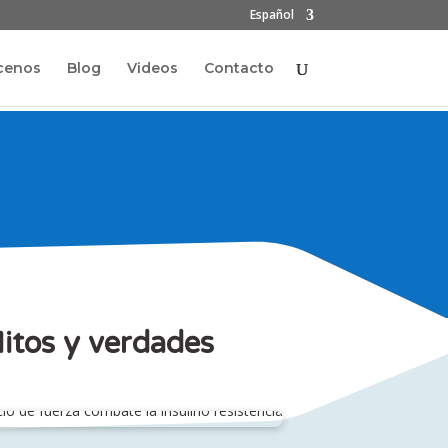
Español
cenos
Blog
Videos
Contacto
Mitos y verdades