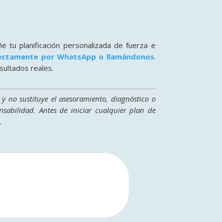
e tu planificación personalizada de fuerza e
rectamente por WhatsApp o llamándonos
.
sultados reales.
 y no sustituye el asesoramiento, diagnóstico o
sabilidad. Antes de iniciar cualquier plan de
.