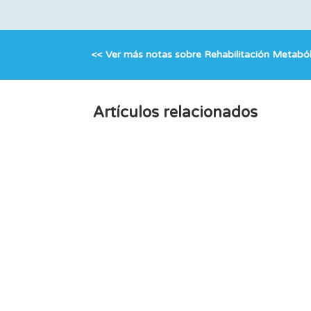
<< Ver más notas sobre
Rehabilitación Metaból
Artículos relacionados