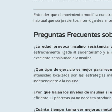
Entender que el movimiento modifica nuestra
habitual que surjan ciertos interrogantes an
Preguntas Frecuentes sobr
¿La edad provoca insulino resistencia 
estrechamente ligada al sedentarismo y al
excelente sensibilidad a la insulina.
¿Qué tipo de ejercicio es mejor para reve
intensidad localizada son las estrategias
independiente a la insulina.
¿Por qué bajan los niveles de insulina si 
eficiente. El páncreas ya no necesita producir
¿Cuánto tiempo toma ver mejoras metaból