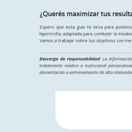
¿Querés maximizar tus result
Espero que esta guía te sirva para potencia
hipertrofia adaptada para combatir la insulin
Vamos a trabajar sobre tus objetivos con me
Descargo de responsabilidad
: La información
tratamiento médico o nutricional personaliza
alimentación o entrenamiento de alta intensidad