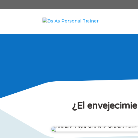
¿El envejecimie