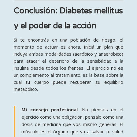
Conclusión: Diabetes mellitus
y el poder de la acción
Si te encontrás en una población de riesgo, el
momento de actuar es ahora. Iniciá un plan que
incluya ambas modalidades (aeróbico y anaeróbico)
para atacar el deterioro de la sensibilidad a la
insulina desde todos los frentes. El ejercicio no es
un complemento al tratamiento; es la base sobre la
cual tu cuerpo puede recuperar su equilibrio
metabólico.
Mi consejo profesional
: No pienses en el
ejercicio como una obligación, pensalo como una
dosis de medicina que vos mismo generás. El
músculo es el órgano que va a salvar tu salud