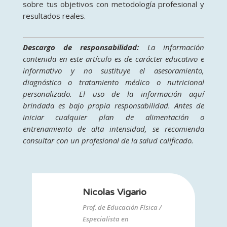
sobre tus objetivos con metodología profesional y
resultados reales.
Descargo de responsabilidad:
La información
contenida en este artículo es de carácter educativo e
informativo y no sustituye el asesoramiento,
diagnóstico o tratamiento médico o nutricional
personalizado. El uso de la información aquí
brindada es bajo propia responsabilidad. Antes de
iniciar cualquier plan de alimentación o
entrenamiento de alta intensidad, se recomienda
consultar con un profesional de la salud calificado.
Nicolas Vigario
Prof. de Educación Física /
Especialista en