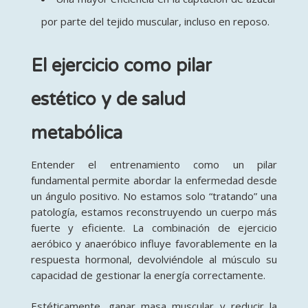
por parte del tejido muscular, incluso en reposo.
El ejercicio como pilar
estético y de salud
metabólica
Entender el entrenamiento como un pilar
fundamental permite abordar la enfermedad desde
un ángulo positivo. No estamos solo “tratando” una
patología, estamos reconstruyendo un cuerpo más
fuerte y eficiente. La combinación de ejercicio
aeróbico y anaeróbico influye favorablemente en la
respuesta hormonal, devolviéndole al músculo su
capacidad de gestionar la energía correctamente.
Estéticamente, ganar masa muscular y reducir la