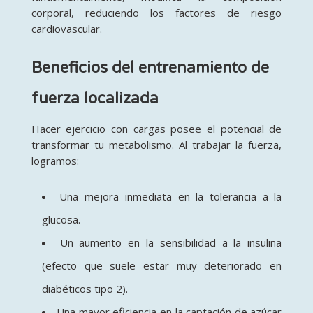
corporal, reduciendo los factores de riesgo
cardiovascular.
Beneficios del entrenamiento de
fuerza localizada
Hacer ejercicio con cargas posee el potencial de
transformar tu metabolismo. Al trabajar la fuerza,
logramos:
Una mejora inmediata en la tolerancia a la
glucosa.
Un aumento en la sensibilidad a la insulina
(efecto que suele estar muy deteriorado en
diabéticos tipo 2).
Una mayor eficiencia en la captación de azúcar