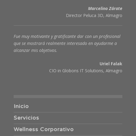
Marcelino Zárate
Director Peluca 3D, Almagro
Fue muy motivante y gratificante dar con un profesional
que se mostrará realmente interesado en ayudarme a
alcanzar mis objetivos.
Uriel Falak
CIO in Globons IT Solutions, Almagro
Inicio
Servicios
Wellness Corporativo