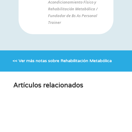
Acondicionamiento Físico y
Rehabilitación Metabólica /
Fundador de Bs As Personal
Trainer
<< Ver más notas sobre
Rehabilitación Metabólica
Artículos relacionados