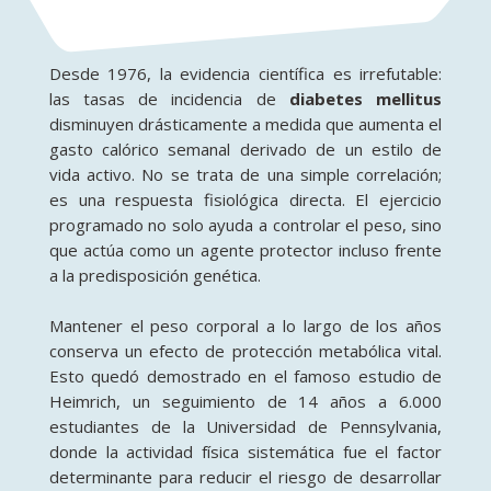
Desde 1976, la evidencia científica es irrefutable:
las tasas de incidencia de
diabetes mellitus
disminuyen drásticamente a medida que aumenta el
gasto calórico semanal derivado de un estilo de
vida activo. No se trata de una simple correlación;
es una respuesta fisiológica directa. El ejercicio
programado no solo ayuda a controlar el peso, sino
que actúa como un agente protector incluso frente
a la predisposición genética.
Mantener el peso corporal a lo largo de los años
conserva un efecto de protección metabólica vital.
Esto quedó demostrado en el famoso estudio de
Heimrich, un seguimiento de 14 años a 6.000
estudiantes de la Universidad de Pennsylvania,
donde la actividad física sistemática fue el factor
determinante para reducir el riesgo de desarrollar