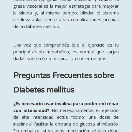
grasa visceral es la mejor estrategia para mejorar
la silueta y, al mismo tiempo, blindar el sistema
cardiovascular frente a las complicaciones propias
de la diabetes mellitus.
Una vez que comprendés que el ejercicio es tu
principal aliado metabólico, es normal que surjan
dudas sobre cómo arrancar sin correr riesgos.
Preguntas Frecuentes sobre
Diabetes mellitus
¿Es necesario usar insulina para poder entrenar
con intensidad?
No necesariamente; el ejercicio
de alta intensidad actúa “como” una dosis de
insulina al facilitar la entrada de glucosa al músculo.
Sin embargo, si ya usás medicación, el plan debe