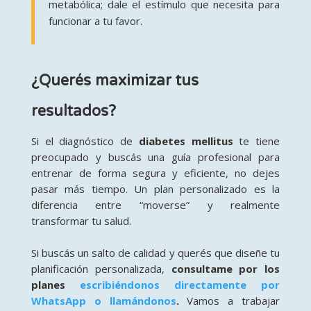
metabólica; dale el estímulo que necesita para
funcionar a tu favor.
¿Querés maximizar tus
resultados?
Si el diagnóstico de
diabetes mellitus
te tiene
preocupado y buscás una guía profesional para
entrenar de forma segura y eficiente, no dejes
pasar más tiempo. Un plan personalizado es la
diferencia entre “moverse” y realmente
transformar tu salud.
Si buscás un salto de calidad y querés que diseñe tu
planificación personalizada,
consultame por los
planes
escribiéndonos directamente por
WhatsApp o llamándonos
.
Vamos a trabajar