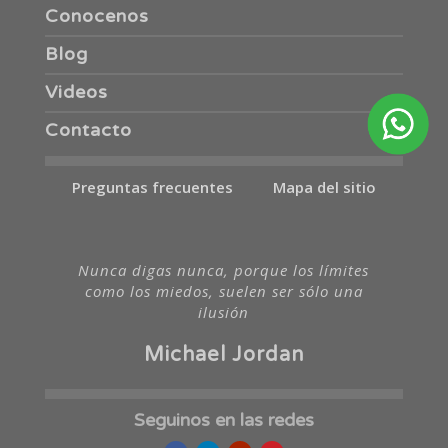
Conocenos
Blog
Videos
Contacto
Preguntas frecuentes
Mapa del sitio
Nunca digas nunca, porque los límites
como los miedos, suelen ser sólo una
ilusión
Michael Jordan
Seguinos en las redes