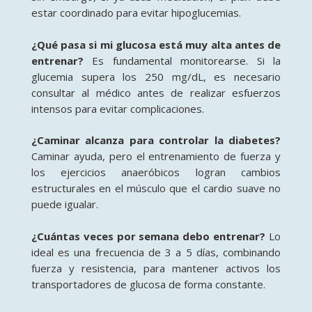
estar coordinado para evitar hipoglucemias.
¿Qué pasa si mi glucosa está muy alta antes de
entrenar?
Es fundamental monitorearse. Si la
glucemia supera los 250 mg/dL, es necesario
consultar al médico antes de realizar esfuerzos
intensos para evitar complicaciones.
¿Caminar alcanza para controlar la diabetes?
Caminar ayuda, pero el entrenamiento de fuerza y
los ejercicios anaeróbicos logran cambios
estructurales en el músculo que el cardio suave no
puede igualar.
¿Cuántas veces por semana debo entrenar?
Lo
ideal es una frecuencia de 3 a 5 días, combinando
fuerza y resistencia, para mantener activos los
transportadores de glucosa de forma constante.