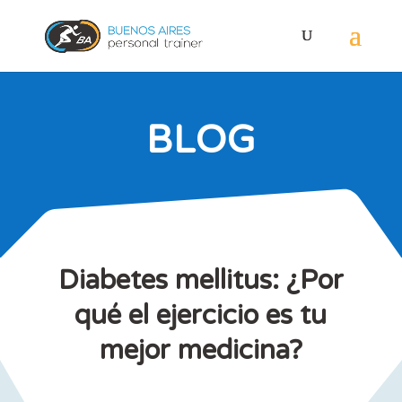
BLOG
Diabetes mellitus: ¿Por
qué el ejercicio es tu
mejor medicina?