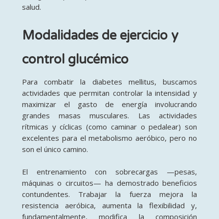
salud.
Modalidades de ejercicio y
control glucémico
Para combatir la diabetes mellitus, buscamos
actividades que permitan controlar la intensidad y
maximizar el gasto de energía involucrando
grandes masas musculares. Las actividades
rítmicas y cíclicas (como caminar o pedalear) son
excelentes para el metabolismo aeróbico, pero no
son el único camino.
El entrenamiento con sobrecargas —pesas,
máquinas o circuitos— ha demostrado beneficios
contundentes. Trabajar la fuerza mejora la
resistencia aeróbica, aumenta la flexibilidad y,
fundamentalmente, modifica la composición