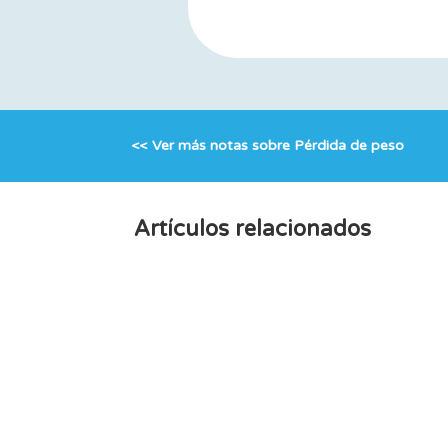
<< Ver más notas sobre
Pérdida de peso
Artículos relacionados