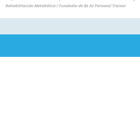
Rehabilitación Metabólica / Fundador de Bs As Personal Trainer