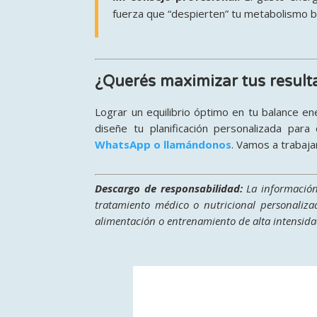
fuerza que “despierten” tu metabolismo b
¿Querés maximizar tus result
Lograr un equilibrio óptimo en tu balance ener
diseñe tu planificación personalizada para
WhatsApp o llamándonos
.
Vamos a trabajar
Descargo de responsabilidad:
La información 
tratamiento médico o nutricional personaliza
alimentación o entrenamiento de alta intensidad