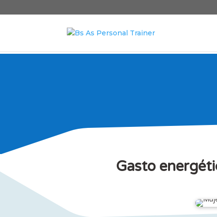
Gasto energéti