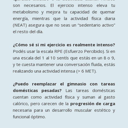
son necesarios. El ejercicio intenso eleva tu
metabolismo y mejora tu capacidad de quemar
energía, mientras que la actividad física diaria
(NEAT) asegura que no seas un “sedentario activo”
el resto del día.
¿Cómo sé si mi ejercicio es realmente intenso?
Podés usar la escala RPE (Esfuerzo Percibido). Si en
una escala del 1 al 10 sentís que estás en un 8 o 9,
y te cuesta mantener una conversación fluida, estás
realizando una actividad intensa (> 6 MET).
¿Puedo reemplazar el gimnasio con tareas
domésticas pesadas?
Las tareas domésticas
cuentan como actividad física y suman al gasto
calórico, pero carecen de la
progresión de carga
necesaria para un desarrollo muscular estético y
funcional óptimo.