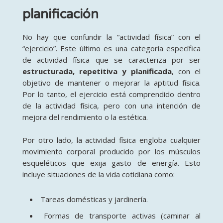
planificación
No hay que confundir la “actividad física” con el
“ejercicio”
. Este último es una categoría específica
de actividad física que se caracteriza por ser
estructurada, repetitiva y planificada
, con el
objetivo de mantener o mejorar la aptitud física
.
Por lo tanto, el ejercicio está comprendido dentro
de la actividad física, pero con una intención de
mejora del rendimiento o la estética.
Por otro lado, la actividad física engloba cualquier
movimiento corporal producido por los músculos
esqueléticos que exija gasto de energía
. Esto
incluye situaciones de la vida cotidiana como:
Tareas domésticas y jardinería
.
Formas de transporte activas (caminar al