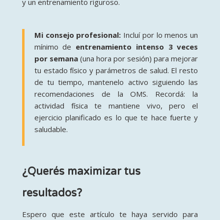
y un entrenamiento riguroso.
Mi consejo profesional:
Incluí por lo menos un
mínimo de
entrenamiento intenso 3 veces
por semana
(una hora por sesión) para mejorar
tu estado físico y parámetros de salud. El resto
de tu tiempo, mantenelo activo siguiendo las
recomendaciones de la OMS. Recordá: la
actividad física te mantiene vivo, pero el
ejercicio planificado es lo que te hace fuerte y
saludable
.
¿Querés maximizar tus
resultados?
Espero que este artículo te haya servido para