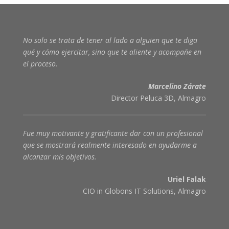
No solo se trata de tener al lado a alguien que te diga
qué y cómo ejercitar, sino que te aliente y acompañe en
el proceso
.
Marcelino Zárate
Director Peluca 3D, Almagro
Fue muy motivante y gratificante dar con un profesional
que se mostrará realmente interesado en ayudarme a
alcanzar mis objetivos.
Uriel Falak
CIO in Globons IT Solutions, Almagro