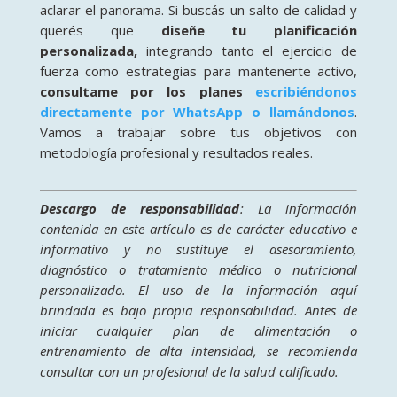
aclarar el panorama. Si buscás un salto de calidad y
querés que
diseñe tu planificación
personalizada,
integrando tanto el ejercicio de
fuerza como estrategias para mantenerte activo,
consultame por los planes
escribiéndonos
directamente por WhatsApp o llamándonos
.
Vamos a trabajar sobre tus objetivos con
metodología profesional y resultados reales.
Descargo de responsabilidad
: La información
contenida en este artículo es de carácter educativo e
informativo y no sustituye el asesoramiento,
diagnóstico o tratamiento médico o nutricional
personalizado. El uso de la información aquí
brindada es bajo propia responsabilidad. Antes de
iniciar cualquier plan de alimentación o
entrenamiento de alta intensidad, se recomienda
consultar con un profesional de la salud calificado.