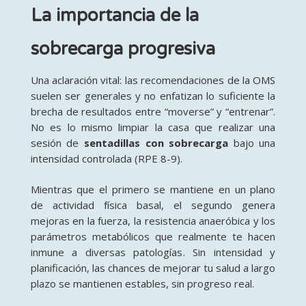
La importancia de la
sobrecarga progresiva
Una aclaración vital: las recomendaciones de la OMS
suelen ser generales y no enfatizan lo suficiente la
brecha de resultados entre “moverse” y “entrenar”
.
No es lo mismo limpiar la casa que realizar una
sesión de
sentadillas con sobrecarga
bajo una
intensidad controlada (RPE 8-9)
.
Mientras que el primero se mantiene en un plano
de actividad física basal, el segundo genera
mejoras en la fuerza, la resistencia anaeróbica y los
parámetros metabólicos que realmente te hacen
inmune a diversas patologías
. Sin intensidad y
planificación, las chances de mejorar tu salud a largo
plazo se mantienen estables, sin progreso real.