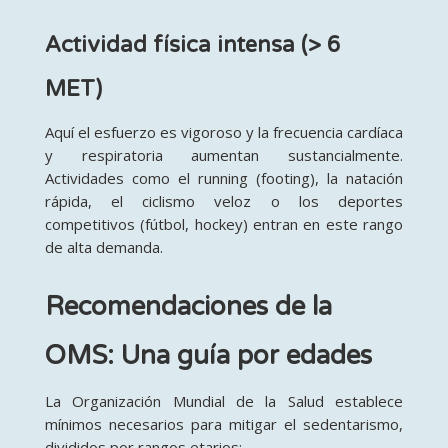
Actividad física intensa (> 6
MET)
Aquí el esfuerzo es vigoroso y la frecuencia cardíaca
y respiratoria aumentan sustancialmente
.
Actividades como el running (footing), la natación
rápida, el ciclismo veloz o los deportes
competitivos (fútbol, hockey) entran en este rango
de alta demanda
.
Recomendaciones de la
OMS: Una guía por edades
La Organización Mundial de la Salud establece
mínimos necesarios para mitigar el sedentarismo,
divididos por rangos etarios
: