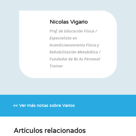
Nicolas Vigario
Prof. de Educación Física /
Especialista en
Acondicionamiento Físico y
Rehabilitación Metabólica /
Fundador de Bs As Personal
Trainer
<< Ver más notas sobre
Varios
Artículos relacionados