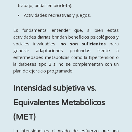
trabajo, andar en bicicleta)
.
Actividades recreativas y juegos
.
Es fundamental entender que, si bien estas
actividades diarias brindan beneficios psicológicos y
sociales invaluables,
no son suficientes
para
generar adaptaciones profundas frente a
enfermedades metabólicas como la hipertensión o
la diabetes tipo 2 si no se complementan con un
plan de ejercicio programado
.
Intensidad subjetiva vs.
Equivalentes Metabólicos
(MET)
La intensidad es el grado de esfuerzo que una