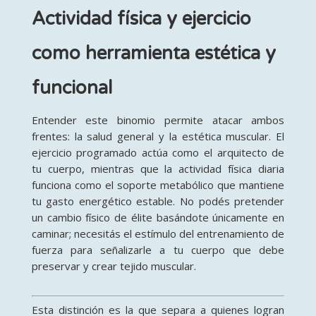
Actividad física y ejercicio
como herramienta estética y
funcional
Entender este binomio permite atacar ambos
frentes: la salud general y la estética muscular. El
ejercicio programado actúa como el arquitecto de
tu cuerpo, mientras que la actividad física diaria
funciona como el soporte metabólico que mantiene
tu gasto energético estable. No podés pretender
un cambio físico de élite basándote únicamente en
caminar; necesitás el estímulo del entrenamiento de
fuerza para señalizarle a tu cuerpo que debe
preservar y crear tejido muscular.
Esta distinción es la que separa a quienes logran