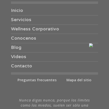
Inicio
Servicios
Wellness Corporativo
Conocenos
Blog
Videos
Contacto
Preguntas frecuentes
Mapa del sitio
Nunca digas nunca, porque los límites
como los miedos, suelen ser sólo una