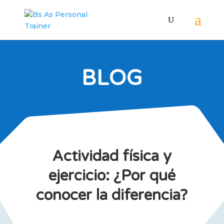
BLOG
Actividad física y
ejercicio: ¿Por qué
conocer la diferencia?