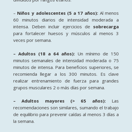
–
Niños y adolescentes (5 a 17 años):
Al menos
60 minutos diarios de intensidad moderada a
intensa. Deben incluir ejercicios de
sobrecarga
para fortalecer huesos y músculos al menos 3
veces por semana
.
– Adultos (18 a 64 años):
Un mínimo de 150
minutos semanales de intensidad moderada o 75
minutos de intensa. Para beneficios superiores, se
recomienda llegar a los 300 minutos
. Es clave
realizar entrenamiento de fuerza para grandes
grupos musculares 2 o más días por semana
.
– Adultos mayores (> 65 años):
Las
recomendaciones son similares, sumando el trabajo
de equilibrio para prevenir caídas al menos 3 días a
la semana
.