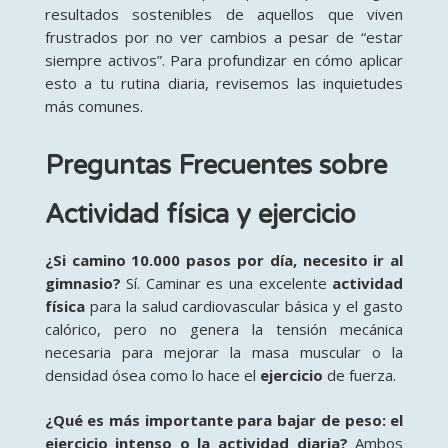
resultados sostenibles de aquellos que viven
frustrados por no ver cambios a pesar de “estar
siempre activos”. Para profundizar en cómo aplicar
esto a tu rutina diaria, revisemos las inquietudes
más comunes.
Preguntas Frecuentes sobre
Actividad física y ejercicio
¿Si camino 10.000 pasos por día, necesito ir al
gimnasio?
Sí. Caminar es una excelente
actividad
física
para la salud cardiovascular básica y el gasto
calórico, pero no genera la tensión mecánica
necesaria para mejorar la masa muscular o la
densidad ósea como lo hace el
ejercicio
de fuerza.
¿Qué es más importante para bajar de peso: el
ejercicio intenso o la actividad diaria?
Ambos