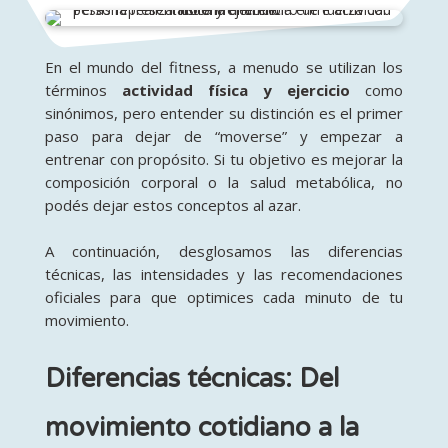
En el mundo del fitness, a menudo se utilizan los
términos
actividad física y ejercicio
como
sinónimos, pero entender su distinción es el primer
paso para dejar de “moverse” y empezar a
entrenar con propósito
. Si tu objetivo es mejorar la
composición corporal o la salud metabólica, no
podés dejar estos conceptos al azar.
A continuación, desglosamos las diferencias
técnicas, las intensidades y las recomendaciones
oficiales para que optimices cada minuto de tu
movimiento.
Diferencias técnicas: Del
movimiento cotidiano a la