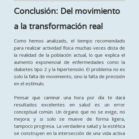
Conclusión: Del movimiento
a la transformación real
Como hemos analizado, el tiempo recomendado
para realizar actividad física muchas veces dista de
la realidad de la población actual, lo que explica el
aumento exponencial de enfermedades como la
diabetes tipo 2 y la hipertensión
. El problema no es
solo la falta de movimiento, sino la falta de precisión
en el estímulo.
Pensar que caminar una hora por día te dará
resultados excelentes en salud es un error
conceptual común
. Un órgano que no se exige, no
mejora; y si solo se mueve de forma ligera,
tampoco progresa
. La verdadera salud y la estética
se construyen en la intersección de una vida activa