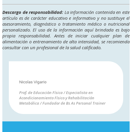
Descargo de responsabilidad:
La información contenida en este
artículo es de carácter educativo e informativo y no sustituye el
asesoramiento, diagnóstico o tratamiento médico o nutricional
personalizado. El uso de la información aquí brindada es bajo
propia responsabilidad. Antes de iniciar cualquier plan de
alimentación o entrenamiento de alta intensidad, se recomienda
consultar con un profesional de la salud calificado.
Nicolas Vigario
Prof. de Educación Física / Especialista en
Acondicionamiento Físico y Rehabilitación
Metabólica / Fundador de Bs As Personal Trainer