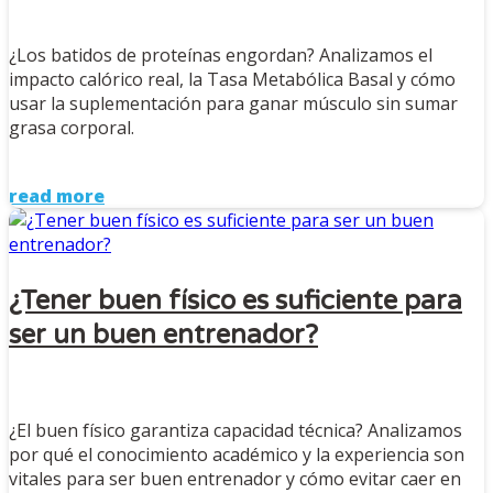
¿Los batidos de proteínas engordan? Analizamos el
impacto calórico real, la Tasa Metabólica Basal y cómo
usar la suplementación para ganar músculo sin sumar
grasa corporal.
read more
¿Tener buen físico es suficiente para
ser un buen entrenador?
¿El buen físico garantiza capacidad técnica? Analizamos
por qué el conocimiento académico y la experiencia son
vitales para ser buen entrenador y cómo evitar caer en