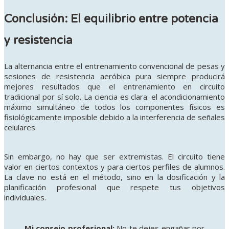
Conclusión: El equilibrio entre potencia
y resistencia
La alternancia entre el entrenamiento convencional de pesas y
sesiones de resistencia aeróbica pura siempre producirá
mejores resultados que el entrenamiento en circuito
tradicional por sí solo. La ciencia es clara: el acondicionamiento
máximo simultáneo de todos los componentes físicos es
fisiológicamente imposible debido a la interferencia de señales
celulares.
Sin embargo, no hay que ser extremistas. El circuito tiene
valor en ciertos contextos y para ciertos perfiles de alumnos.
La clave no está en el método, sino en la dosificación y la
planificación profesional que respete tus objetivos
individuales.
Mi consejo profesional:
No te dejes engañar por