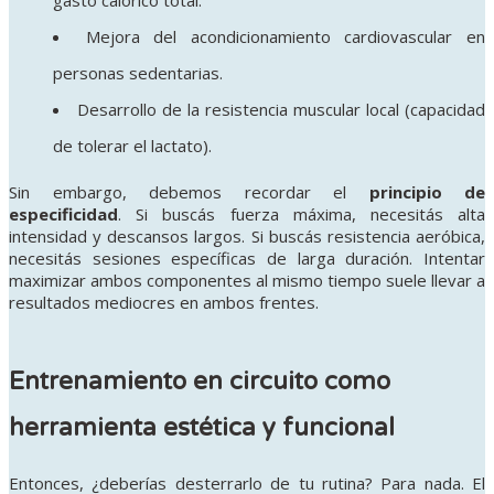
Mejora del acondicionamiento cardiovascular en
personas sedentarias.
Desarrollo de la resistencia muscular local (capacidad
de tolerar el lactato).
Sin embargo, debemos recordar el
principio de
especificidad
. Si buscás fuerza máxima, necesitás alta
intensidad y descansos largos. Si buscás resistencia aeróbica,
necesitás sesiones específicas de larga duración. Intentar
maximizar ambos componentes al mismo tiempo suele llevar a
resultados mediocres en ambos frentes.
Entrenamiento en circuito como
herramienta estética y funcional
Entonces, ¿deberías desterrarlo de tu rutina? Para nada. El