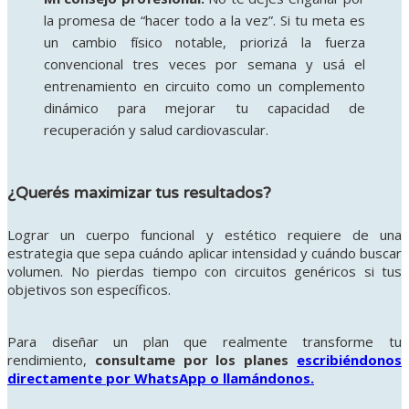
la promesa de “hacer todo a la vez”. Si tu meta es
un cambio físico notable, priorizá la fuerza
convencional tres veces por semana y usá el
entrenamiento en circuito como un complemento
dinámico para mejorar tu capacidad de
recuperación y salud cardiovascular.
¿Querés maximizar tus resultados?
Lograr un cuerpo funcional y estético requiere de una
estrategia que sepa cuándo aplicar intensidad y cuándo buscar
volumen. No pierdas tiempo con circuitos genéricos si tus
objetivos son específicos.
Para diseñar un plan que realmente transforme tu
rendimiento,
consultame por los planes
escribiéndonos
directamente por WhatsApp o llamándonos.