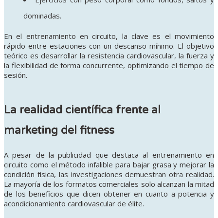
dominadas.
En el entrenamiento en circuito, la clave es el movimiento
rápido entre estaciones con un descanso mínimo. El objetivo
teórico es desarrollar la resistencia cardiovascular, la fuerza y
la flexibilidad de forma concurrente, optimizando el tiempo de
sesión.
La realidad científica frente al
marketing del fitness
A pesar de la publicidad que destaca al entrenamiento en
circuito como el método infalible para bajar grasa y mejorar la
condición física, las investigaciones demuestran otra realidad.
La mayoría de los formatos comerciales solo alcanzan la mitad
de los beneficios que dicen obtener en cuanto a potencia y
acondicionamiento cardiovascular de élite.