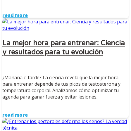
read more
La mejor hora para entrenar: Ciencia
y resultados para tu evolución
¿Mañana o tarde? La ciencia revela que la mejor hora
para entrenar depende de tus picos de testosterona y
temperatura corporal. Analizamos cómo optimizar tu
agenda para ganar fuerza y evitar lesiones.
read more