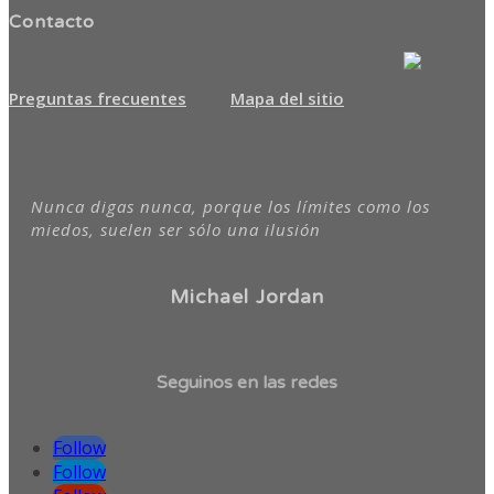
Contacto
Preguntas frecuentes
Mapa del sitio
Nunca digas nunca, porque los límites como los
miedos, suelen ser sólo una ilusión
Michael Jordan
Seguinos en las redes
Follow
Follow