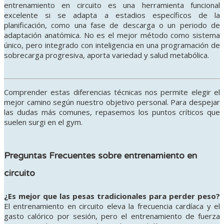
entrenamiento en circuito es una herramienta funcional
excelente si se adapta a estadios específicos de la
planificación, como una fase de descarga o un periodo de
adaptación anatómica. No es el mejor método como sistema
único, pero integrado con inteligencia en una programación de
sobrecarga progresiva, aporta variedad y salud metabólica.
Comprender estas diferencias técnicas nos permite elegir el
mejor camino según nuestro objetivo personal. Para despejar
las dudas más comunes, repasemos los puntos críticos que
suelen surgi en el gym.
Preguntas Frecuentes sobre entrenamiento en
circuito
¿Es mejor que las pesas tradicionales para perder peso?
El entrenamiento en circuito eleva la frecuencia cardíaca y el
gasto calórico por sesión, pero el entrenamiento de fuerza