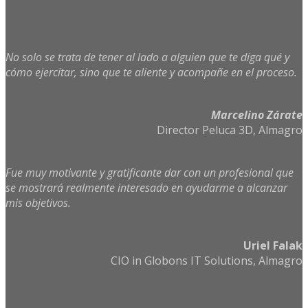
No solo se trata de tener al lado a alguien que te diga qué y
cómo ejercitar, sino que te aliente y acompañe en el proceso
.
Marcelino Zárate
Director Peluca 3D, Almagro
Fue muy motivante y gratificante dar con un profesional que
se mostrará realmente interesado en ayudarme a alcanzar
mis objetivos.
Uriel Falak
CIO in Globons IT Solutions, Almagro