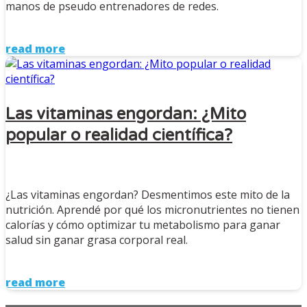
manos de pseudo entrenadores de redes.
read more
Las vitaminas engordan: ¿Mito
popular o realidad científica?
¿Las vitaminas engordan? Desmentimos este mito de la
nutrición. Aprendé por qué los micronutrientes no tienen
calorías y cómo optimizar tu metabolismo para ganar
salud sin ganar grasa corporal real.
read more