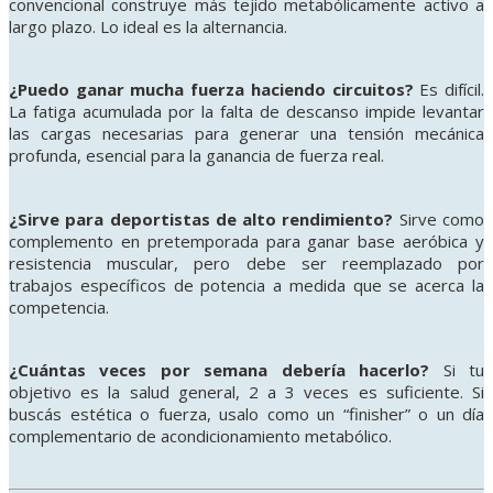
convencional construye más tejido metabólicamente activo a
largo plazo. Lo ideal es la alternancia.
¿Puedo ganar mucha fuerza haciendo circuitos?
Es difícil.
La fatiga acumulada por la falta de descanso impide levantar
las cargas necesarias para generar una tensión mecánica
profunda, esencial para la ganancia de fuerza real.
¿Sirve para deportistas de alto rendimiento?
Sirve como
complemento en pretemporada para ganar base aeróbica y
resistencia muscular, pero debe ser reemplazado por
trabajos específicos de potencia a medida que se acerca la
competencia.
¿Cuántas veces por semana debería hacerlo?
Si tu
objetivo es la salud general, 2 a 3 veces es suficiente. Si
buscás estética o fuerza, usalo como un “finisher” o un día
complementario de acondicionamiento metabólico.