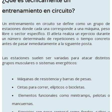
¿Qué es técnicamente un
entrenamiento en circuito?
Un entrenamiento en circuito se define como un grupo de
estaciones donde cada una corresponde a una máquina, peso
libre o sector específico. El atleta realiza un ejercicio durante
un número determinado de repeticiones o tiempo concreto
antes de pasar inmediatamente a la siguiente posta.
Las estaciones suelen ser variadas para atacar distintos
grupos musculares o sistemas energéticos:
Máquinas de resistencia y barras de pesas.
Cintas para correr, elípticos o bicicletas.
Elementos funcionales como minitramps, pelotas o
mancuernas.
Ejercicios con peso corporal como fondos, saltos y