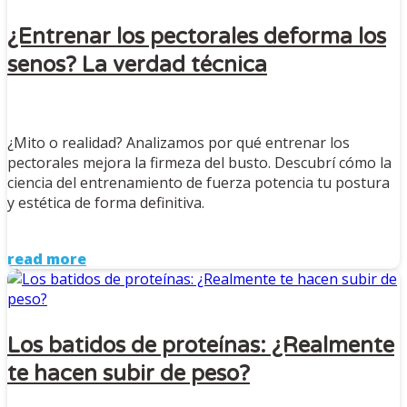
¿Entrenar los pectorales deforma los
senos? La verdad técnica
¿Mito o realidad? Analizamos por qué entrenar los
pectorales mejora la firmeza del busto. Descubrí cómo la
ciencia del entrenamiento de fuerza potencia tu postura
y estética de forma definitiva.
read more
Los batidos de proteínas: ¿Realmente
te hacen subir de peso?