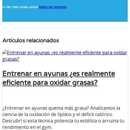
<< Ver más notas sobre
Mitos del ejercicio
Artículos relacionados
Entrenar en ayunas ¿es realmente
eficiente para oxidar grasas?
¿Entrenar en ayunas quema más grasa? Analizamos la
ciencia de la oxidación de lípidos y el déficit calórico.
Descubrí si esta técnica potencia tu estética o arruina tu
rendimiento en el gym.