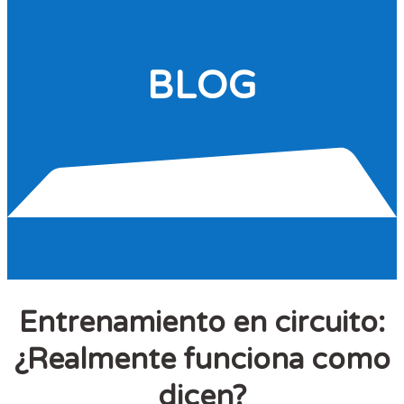
BLOG
Entrenamiento en circuito:
¿Realmente funciona como
dicen?