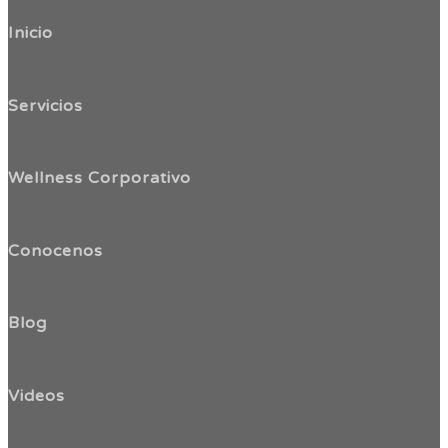
Inicio
Servicios
Wellness Corporativo
Conocenos
Blog
Videos