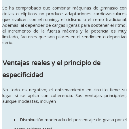
Se ha comprobado que combinar máquinas de gimnasio con
cintas o elípticos no produce adaptaciones cardiovasculares
que rivalicen con el running, el ciclismo o el remo tradicional.
Además, al depender de cargas ligeras para sostener el ritmo,
el incremento de la fuerza máxima y la potencia es muy
limitado, factores que son pilares en el rendimiento deportivo
serio.
Ventajas reales y el principio de
especificidad
No todo es negativo; el entrenamiento en circuito tiene su
lugar si se aplica con coherencia. Sus ventajas principales,
aunque modestas, incluyen
Disminución moderada del porcentaje de grasa por el
gasto calórico total.