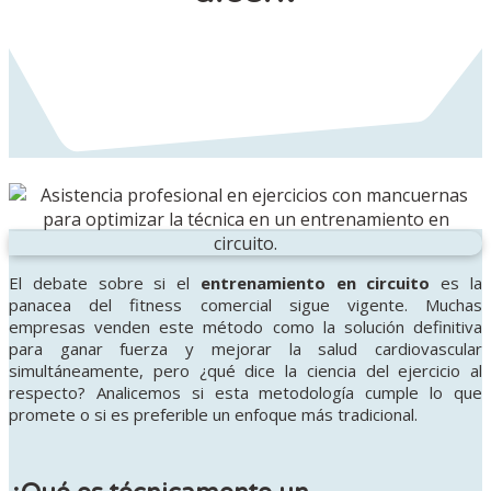
El debate sobre si el
entrenamiento en circuito
es la
panacea del fitness comercial sigue vigente. Muchas
empresas venden este método como la solución definitiva
para ganar fuerza y mejorar la salud cardiovascular
simultáneamente, pero ¿qué dice la ciencia del ejercicio al
respecto? Analicemos si esta metodología cumple lo que
promete o si es preferible un enfoque más tradicional.