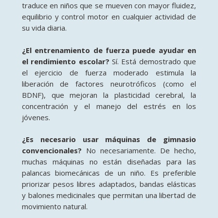
traduce en niños que se mueven con mayor fluidez,
equilibrio y control motor en cualquier actividad de
su vida diaria.
¿El entrenamiento de fuerza puede ayudar en
el rendimiento escolar?
Sí. Está demostrado que
el ejercicio de fuerza moderado estimula la
liberación de factores neurotróficos (como el
BDNF), que mejoran la plasticidad cerebral, la
concentración y el manejo del estrés en los
jóvenes.
¿Es necesario usar máquinas de gimnasio
convencionales?
No necesariamente. De hecho,
muchas máquinas no están diseñadas para las
palancas biomecánicas de un niño. Es preferible
priorizar pesos libres adaptados, bandas elásticas
y balones medicinales que permitan una libertad de
movimiento natural.