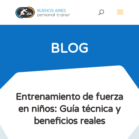
BLOG
Entrenamiento de fuerza
en niños: Guía técnica y
beneficios reales