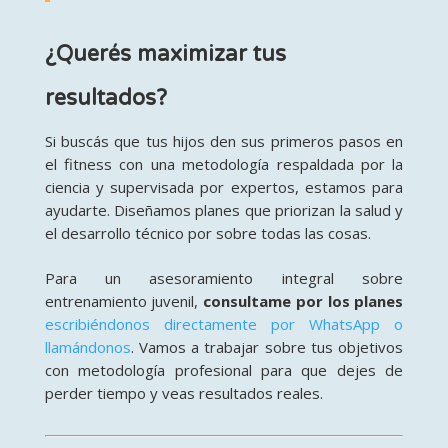
¿Querés maximizar tus
resultados?
Si buscás que tus hijos den sus primeros pasos en
el fitness con una metodología respaldada por la
ciencia y supervisada por expertos, estamos para
ayudarte. Diseñamos planes que priorizan la salud y
el desarrollo técnico por sobre todas las cosas.
Para un asesoramiento integral sobre
entrenamiento juvenil,
consultame por los planes
escribiéndonos directamente por WhatsApp o
llamándonos
. Vamos a trabajar sobre tus objetivos
con metodología profesional para que dejes de
perder tiempo y veas resultados reales.