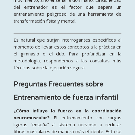
movimiento, sino enseñar a dominarlo. La idoneidad
del entrenador es el factor que separa un
entrenamiento peligroso de una herramienta de
transformación física y mental.
Es natural que surjan interrogantes específicos al
momento de llevar estos conceptos a la práctica en
el gimnasio o el club. Para profundizar en la
metodología, respondemos a las consultas más
técnicas sobre la ejecución segura:
Preguntas Frecuentes sobre
Entrenamiento de fuerza infantil
¿Cómo influye la fuerza en la coordinación
neuromuscular?
El entrenamiento con cargas
ligeras “enseña” al sistema nervioso a reclutar
fibras musculares de manera más eficiente. Esto se