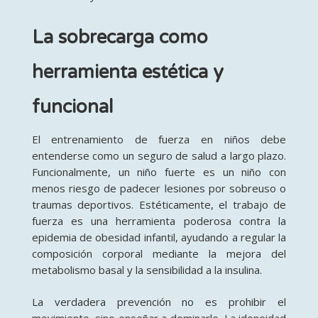
La sobrecarga como
herramienta estética y
funcional
El entrenamiento de fuerza en niños debe
entenderse como un seguro de salud a largo plazo.
Funcionalmente, un niño fuerte es un niño con
menos riesgo de padecer lesiones por sobreuso o
traumas deportivos. Estéticamente, el trabajo de
fuerza es una herramienta poderosa contra la
epidemia de obesidad infantil, ayudando a regular la
composición corporal mediante la mejora del
metabolismo basal y la sensibilidad a la insulina.
La verdadera prevención no es prohibir el