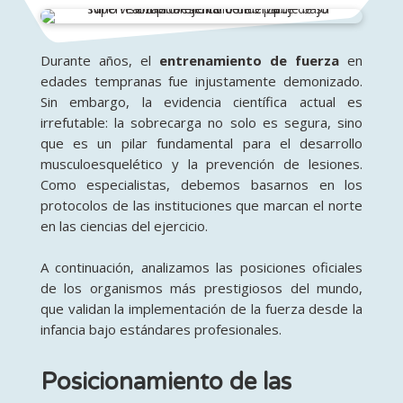
Durante años, el
entrenamiento de fuerza
en
edades tempranas fue injustamente demonizado.
Sin embargo, la evidencia científica actual es
irrefutable: la sobrecarga no solo es segura, sino
que es un pilar fundamental para el desarrollo
musculoesquelético y la prevención de lesiones.
Como especialistas, debemos basarnos en los
protocolos de las instituciones que marcan el norte
en las ciencias del ejercicio.
A continuación, analizamos las posiciones oficiales
de los organismos más prestigiosos del mundo,
que validan la implementación de la fuerza desde la
infancia bajo estándares profesionales.
Posicionamiento de las