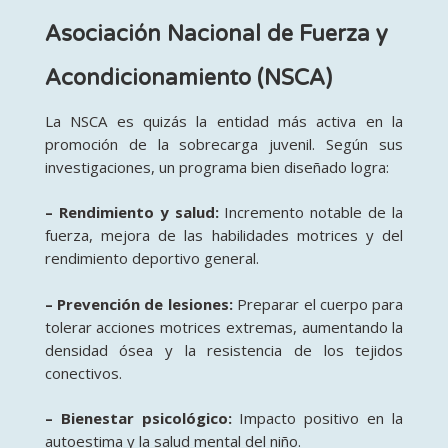
Asociación Nacional de Fuerza y
Acondicionamiento (NSCA)
La NSCA es quizás la entidad más activa en la
promoción de la sobrecarga juvenil. Según sus
investigaciones, un programa bien diseñado logra:
– Rendimiento y salud:
Incremento notable de la
fuerza, mejora de las habilidades motrices y del
rendimiento deportivo general.
– Prevención de lesiones:
Preparar el cuerpo para
tolerar acciones motrices extremas, aumentando la
densidad ósea y la resistencia de los tejidos
conectivos.
– Bienestar psicológico:
Impacto positivo en la
autoestima y la salud mental del niño.