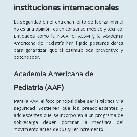
instituciones internacionales
La seguridad en el entrenamiento de fuerza infantil
no es una opinión, es un consenso médico y técnico.
Entidades como la NSCA, el ACSM y la Academia
Americana de Pediatría han fijado posturas claras
para garantizar que el estímulo sea preventivo y
potenciador.
Academia Americana de
Pediatría (AAP)
Para la AAP, el foco principal debe ser la técnica y la
seguridad. Sostienen que los preadolescentes y
adolescentes que se incorporen a un programa de
sobrecarga deben dominar la mecánica del
movimiento antes de cualquier incremento.