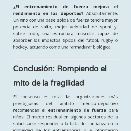
¿El entrenamiento de fuerza mejora el
rendimiento en los deportes?
Absolutamente.
Un niño con una base sólida de fuerza tendrá mayor
potencia de salto, mejor velocidad de sprint y,
sobre todo, una estructura muscular capaz de
absorber los impactos típicos del fútbol, rugby o
hockey, actuando como una “armadura” biológica.
Conclusión: Rompiendo el
mito de la fragilidad
El consenso es total: las organizaciones más
prestigiosas del ámbito médico-deportivo
recomiendan el
entrenamiento de fuerza
para
niños. El miedo residual en algunos sectores de la
salud suele responder a la falta de confianza en la
idoneidad de los entrenadores o a información