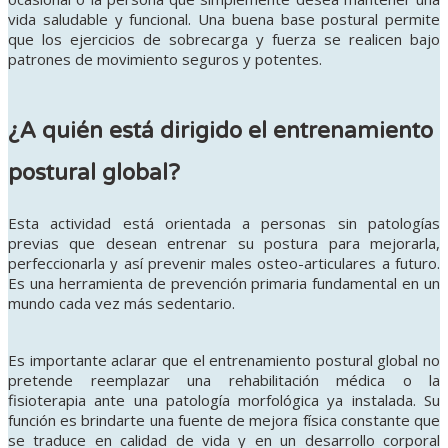
vida saludable y funcional
. Una buena base postural permite
que los ejercicios de sobrecarga y fuerza se realicen bajo
patrones de movimiento seguros y potentes.
¿A quién está dirigido el entrenamiento
postural global?
Esta actividad está orientada a personas sin patologías
previas que desean entrenar su postura para mejorarla,
perfeccionarla y así prevenir males osteo-articulares a futuro
.
Es una herramienta de prevención primaria fundamental en un
mundo cada vez más sedentario.
Es importante aclarar que el entrenamiento postural global no
pretende reemplazar una rehabilitación médica o la
fisioterapia ante una patología morfológica ya instalada
. Su
función es brindarte una fuente de mejora física constante que
se traduce en calidad de vida y en un desarrollo corporal