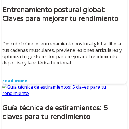
Entrenamiento postural global:
Claves para mejorar tu rendimiento
Descubrí cómo el entrenamiento postural global libera
tus cadenas musculares, previene lesiones articulares y
optimiza tu gesto motor para mejorar el rendimiento
deportivo y la estética funcional.
read more
Guía técnica de estiramientos: 5
claves para tu rendimiento