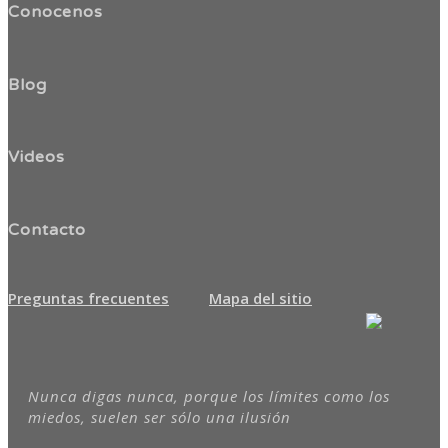
Conocenos
Blog
Videos
Contacto
Preguntas frecuentes
Mapa del sitio
Nunca digas nunca, porque los límites como los
miedos, suelen ser sólo una ilusión