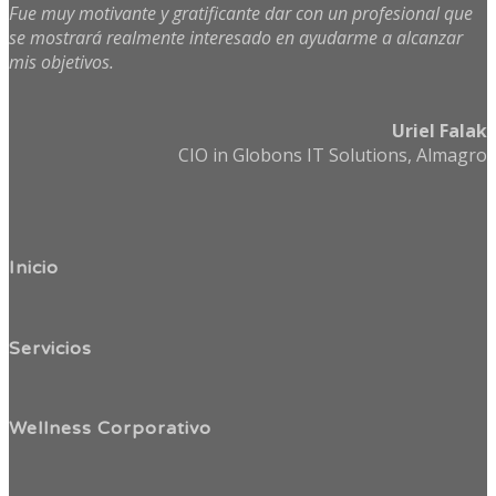
Fue muy motivante y gratificante dar con un profesional que
se mostrará realmente interesado en ayudarme a alcanzar
mis objetivos.
Uriel Falak
CIO in Globons IT Solutions, Almagro
Inicio
Servicios
Wellness Corporativo