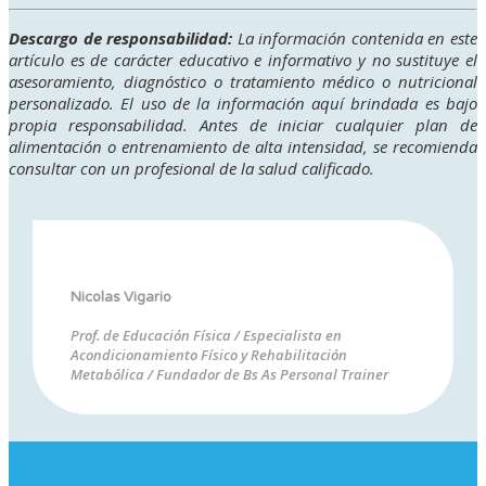
Descargo de responsabilidad:
La información contenida en este
artículo es de carácter educativo e informativo y no sustituye el
asesoramiento, diagnóstico o tratamiento médico o nutricional
personalizado. El uso de la información aquí brindada es bajo
propia responsabilidad. Antes de iniciar cualquier plan de
alimentación o entrenamiento de alta intensidad, se recomienda
consultar con un profesional de la salud calificado.
Nicolas Vigario
Prof. de Educación Física / Especialista en
Acondicionamiento Físico y Rehabilitación
Metabólica / Fundador de Bs As Personal Trainer