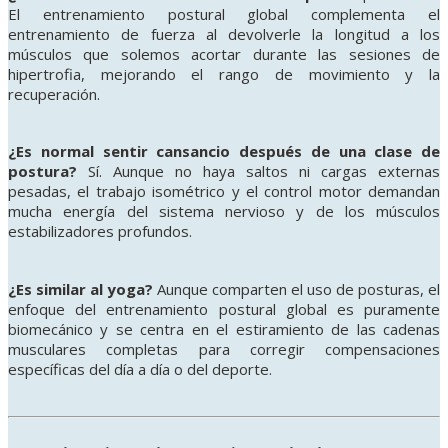
El entrenamiento postural global complementa el
entrenamiento de fuerza al devolverle la longitud a los
músculos que solemos acortar durante las sesiones de
hipertrofia, mejorando el rango de movimiento y la
recuperación.
¿Es normal sentir cansancio después de una clase de
postura?
Sí. Aunque no haya saltos ni cargas externas
pesadas, el trabajo isométrico y el control motor demandan
mucha energía del sistema nervioso y de los músculos
estabilizadores profundos.
¿Es similar al yoga?
Aunque comparten el uso de posturas, el
enfoque del entrenamiento postural global es puramente
biomecánico y se centra en el estiramiento de las cadenas
musculares completas para corregir compensaciones
específicas del día a día o del deporte.