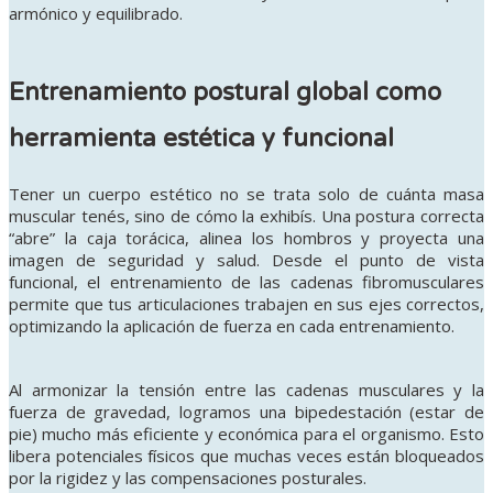
armónico y equilibrado
.
Entrenamiento postural global como
herramienta estética y funcional
Tener un cuerpo estético no se trata solo de cuánta masa
muscular tenés, sino de cómo la exhibís. Una postura correcta
“abre” la caja torácica, alinea los hombros y proyecta una
imagen de seguridad y salud. Desde el punto de vista
funcional, el entrenamiento de las cadenas fibromusculares
permite que tus articulaciones trabajen en sus ejes correctos,
optimizando la aplicación de fuerza en cada entrenamiento.
Al armonizar la tensión entre las cadenas musculares y la
fuerza de gravedad, logramos una bipedestación (estar de
pie) mucho más eficiente y económica para el organismo
. Esto
libera potenciales físicos que muchas veces están bloqueados
por la rigidez y las compensaciones posturales.