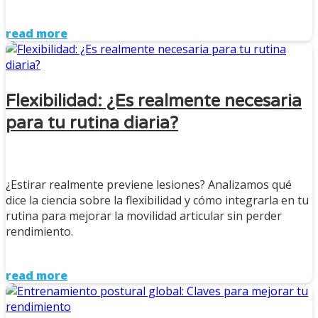
read more
Flexibilidad: ¿Es realmente necesaria
para tu rutina diaria?
¿Estirar realmente previene lesiones? Analizamos qué
dice la ciencia sobre la flexibilidad y cómo integrarla en tu
rutina para mejorar la movilidad articular sin perder
rendimiento.
read more