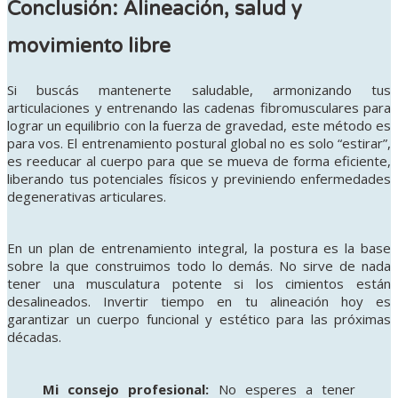
Conclusión: Alineación, salud y
movimiento libre
Si buscás mantenerte saludable, armonizando tus
articulaciones y entrenando las cadenas fibromusculares para
lograr un equilibrio con la fuerza de gravedad, este método es
para vos
. El entrenamiento postural global no es solo “estirar”,
es reeducar al cuerpo para que se mueva de forma eficiente,
liberando tus potenciales físicos y previniendo enfermedades
degenerativas articulares
.
En un plan de entrenamiento integral, la postura es la base
sobre la que construimos todo lo demás. No sirve de nada
tener una musculatura potente si los cimientos están
desalineados. Invertir tiempo en tu alineación hoy es
garantizar un cuerpo funcional y estético para las próximas
décadas.
Mi consejo profesional:
No esperes a tener