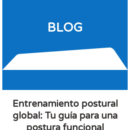
BLOG
Entrenamiento postural
global: Tu guía para una
postura funcional