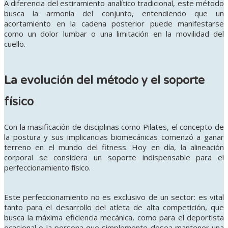
A diferencia del estiramiento analítico tradicional, este método
busca la armonía del conjunto, entendiendo que un
acortamiento en la cadena posterior puede manifestarse
como un dolor lumbar o una limitación en la movilidad del
cuello.
La evolución del método y el soporte
físico
Con la masificación de disciplinas como Pilates, el concepto de
la postura y sus implicancias biomecánicas comenzó a ganar
terreno en el mundo del fitness
. Hoy en día, la alineación
corporal se considera un soporte indispensable para el
perfeccionamiento físico
.
Este perfeccionamiento no es exclusivo de un sector: es vital
tanto para el desarrollo del atleta de alta competición, que
busca la máxima eficiencia mecánica, como para el deportista
ocasional o la persona que simplemente desea mantener una