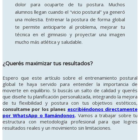
dolor para ocuparte de tu postura. Muchos
alumnos llegan cuando el “vicio postural” ya generó
una molestia. Entrenar la postura de forma global
te permite anticiparte al problema, mejorar tu
técnica en el gimnasio y proyectar una imagen
mucho más atlética y saludable.
¿Querés maximizar tus resultados?
Espero que este artículo sobre el entrenamiento postural
global te haya servido para entender la importancia de
moverte en equilibrio. Si buscás un salto de calidad y querés
que diseñe tu planificación personalizada, integrando la mejora
de tu flexibilidad y postura con tus objetivos estéticos,
consultame por los planes
escribiéndonos directamente
por WhatsApp o llamándonos
.
Vamos a trabajar sobre tu
estructura con metodología profesional para que logres
resultados reales y un movimiento sin limitaciones.