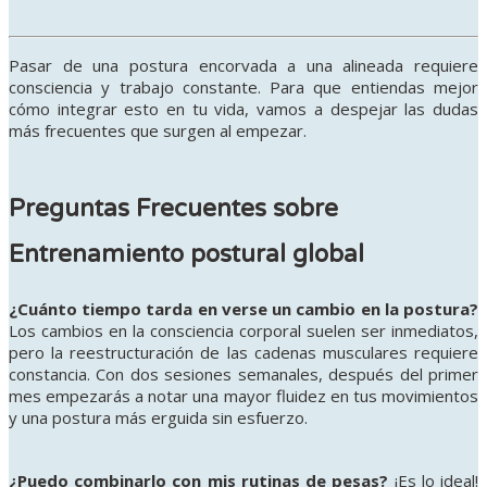
Pasar de una postura encorvada a una alineada requiere
consciencia y trabajo constante. Para que entiendas mejor
cómo integrar esto en tu vida, vamos a despejar las dudas
más frecuentes que surgen al empezar.
Preguntas Frecuentes sobre
Entrenamiento postural global
¿Cuánto tiempo tarda en verse un cambio en la postura?
Los cambios en la consciencia corporal suelen ser inmediatos,
pero la reestructuración de las cadenas musculares requiere
constancia. Con dos sesiones semanales, después del primer
mes empezarás a notar una mayor fluidez en tus movimientos
y una postura más erguida sin esfuerzo.
¿Puedo combinarlo con mis rutinas de pesas?
¡Es lo ideal!