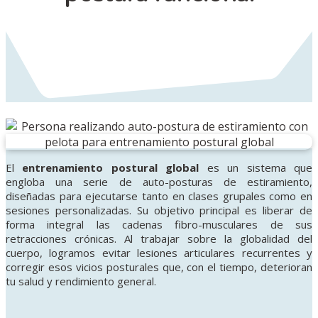
El
entrenamiento postural global
es un sistema que
engloba una serie de auto-posturas de estiramiento,
diseñadas para ejecutarse tanto en clases grupales como en
sesiones personalizadas
. Su objetivo principal es liberar de
forma integral las cadenas fibro-musculares de sus
retracciones crónicas
. Al trabajar sobre la globalidad del
cuerpo, logramos evitar lesiones articulares recurrentes y
corregir esos vicios posturales que, con el tiempo, deterioran
tu salud y rendimiento general
.