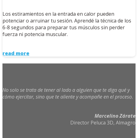
Los estiramientos en la entrada en calor pueden
potenciar o arruinar tu sesión. Aprendé la técnica de los
6-8 segundos para preparar tus músculos sin perder
fuerza ni potencia muscular.
read more
No solo se trata de tener al lado a alguien que te diga qué y
cómo ejercitar, sino que te aliente y acompañe en el proceso
.
Marcelino Zárate
Director Peluca 3D, Almagro