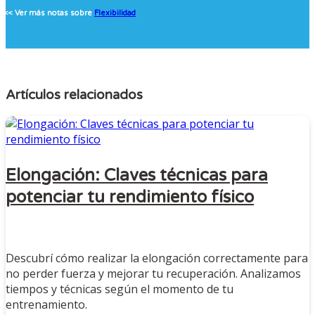
<< Ver más notas sobre
Flexibilidad
Artículos relacionados
Elongación: Claves técnicas para
potenciar tu rendimiento físico
Descubrí cómo realizar la elongación correctamente para
no perder fuerza y mejorar tu recuperación. Analizamos
tiempos y técnicas según el momento de tu
entrenamiento.